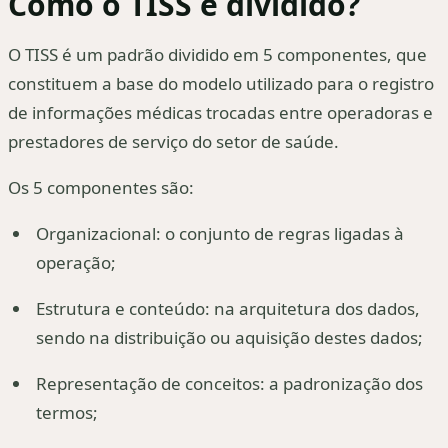
Como o TISS é dividido?
O TISS é um padrão dividido em 5 componentes, que
constituem a base do modelo utilizado para o registro
de informações médicas trocadas entre operadoras e
prestadores de serviço do setor de saúde.
Os 5 componentes são:
Organizacional: o conjunto de regras ligadas à
operação;
Estrutura e conteúdo: na arquitetura dos dados,
sendo na distribuição ou aquisição destes dados;
Representação de conceitos: a padronização dos
termos;