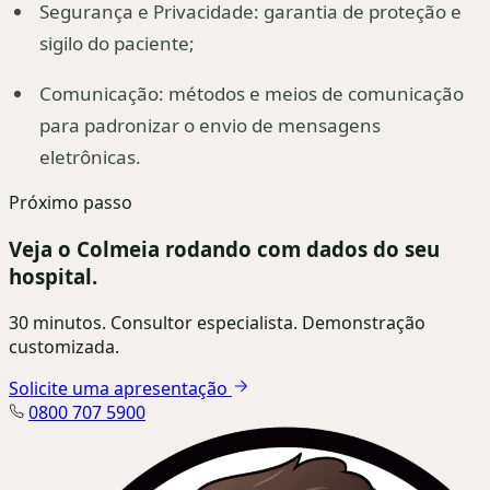
Segurança e Privacidade: garantia de proteção e
sigilo do paciente;
Comunicação: métodos e meios de comunicação
para padronizar o envio de mensagens
eletrônicas.
Próximo passo
Veja o Colmeia rodando com dados do seu
hospital.
30 minutos. Consultor especialista. Demonstração
customizada.
Solicite uma apresentação
0800 707 5900