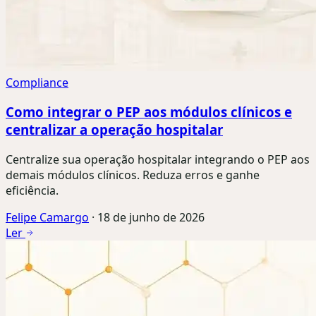
Compliance
Como integrar o PEP aos módulos clínicos e
centralizar a operação hospitalar
Centralize sua operação hospitalar integrando o PEP aos
demais módulos clínicos. Reduza erros e ganhe
eficiência.
Felipe Camargo
·
18 de junho de 2026
Ler