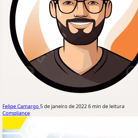
Felipe Camargo
5 de janeiro de 2022
6 min de leitura
Compliance