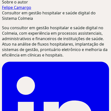
Sobre o autor
Felipe Camargo
Consultor em gestão hospitalar e saúde digital do
Sistema Colmeia
Sou consultor em gestão hospitalar e saúde digital no
Colmeia, com experiência em processos assistenciais,
administrativos e financeiros de instituições de saúde.
Atuo na análise de fluxos hospitalares, implantação de
sistemas de gestão, prontuário eletrônico e melhoria da
eficiência em clínicas e hospitais.