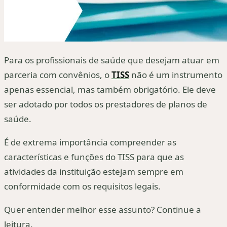
Para os profissionais de saúde que desejam atuar em
parceria com convênios, o
TISS
não é um instrumento
apenas essencial, mas também obrigatório. Ele deve
ser adotado por todos os prestadores de planos de
saúde.
É de extrema importância compreender as
características e funções do TISS para que as
atividades da instituição estejam sempre em
conformidade com os requisitos legais.
Quer entender melhor esse assunto? Continue a
leitura.