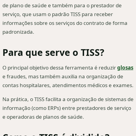
de plano de saúde e também para o prestador de
serviço, que usam o padrão TISS para receber
informações sobre os serviços do contrato de forma
padronizada.
Para que serve o TISS?
O principal objetivo dessa ferramenta é reduzir
glosas
e fraudes, mas também auxilia na organização de
contas hospitalares, atendimentos médicos e exames.
Na prática, o TISS facilita a organização de sistemas de
informação (como ERPs) entre prestadores de serviço
e operadoras de planos de saúde.