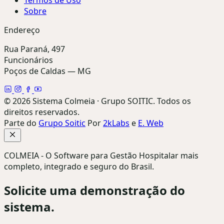
Sobre
Endereço
Rua Paraná, 497
Funcionários
Poços de Caldas — MG
© 2026 Sistema Colmeia · Grupo SOITIC. Todos os
direitos reservados.
Parte do
Grupo Soitic
Por
2kLabs
e
E. Web
COLMEIA - O Software para Gestão Hospitalar mais
completo, integrado e seguro do Brasil.
Solicite uma
demonstração
do
sistema.