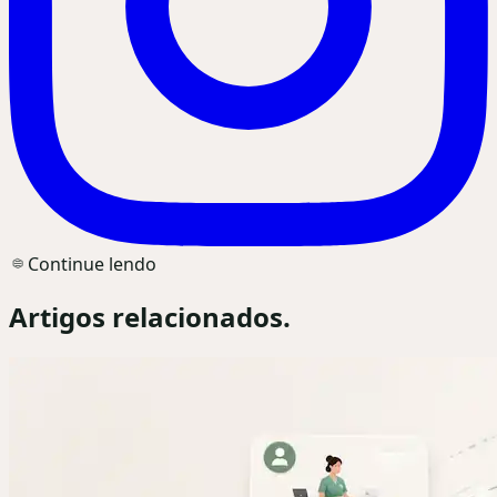
Continue lendo
Artigos relacionados.