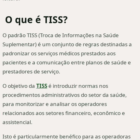
O que é TISS?
O padrão TISS (Troca de Informações na Saúde
Suplementar) é um conjunto de regras destinadas a
padronizar os serviços médicos prestados aos
pacientes e a comunicação entre planos de saúde e
prestadores de serviço.
O objetivo da
TISS
é introduzir normas nos
procedimentos administrativos do setor da saúde,
para monitorizar e analisar os operadores
relacionados aos setores financeiro, econômico e
assistencial.
Isto é particularmente benéfico para as operadoras