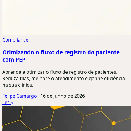
Compliance
Otimizando o fluxo de registro do paciente
com PEP
Aprenda a otimizar o fluxo de registro de pacientes.
Reduza filas, melhore o atendimento e ganhe eficiência
na sua clínica.
Felipe Camargo
·
16 de junho de 2026
Ler