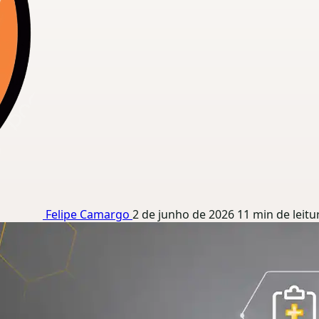
Felipe Camargo
2 de junho de 2026
11 min de leitu