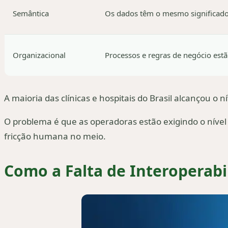
Semântica
Os dados têm o mesmo significado
Organizacional
Processos e regras de negócio est
A maioria das clínicas e hospitais do Brasil alcançou 
O problema é que as operadoras estão exigindo o nível 
fricção humana no meio.
Como a Falta de Interoperab