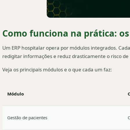
Como funciona na prática: 
Um ERP hospitalar opera por módulos integrados. Cada
redigitar informações e reduz drasticamente o risco de 
Veja os principais módulos e o que cada um faz:
Módulo
Gestão de pacientes
C