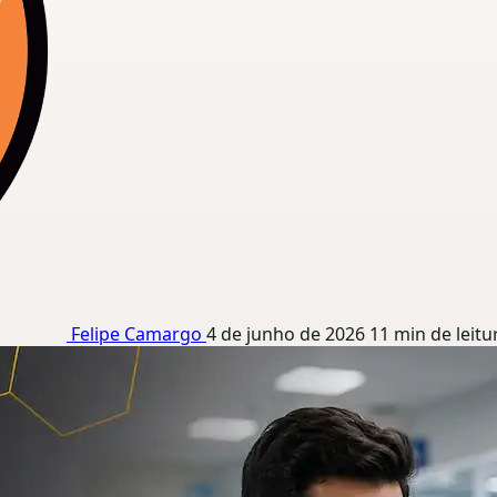
Felipe Camargo
4 de junho de 2026
11 min de leitu