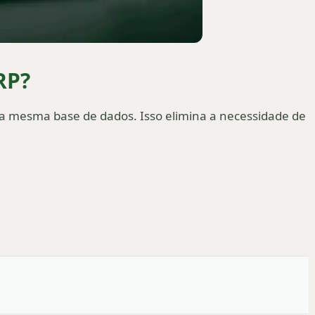
RP?
 a mesma base de dados. Isso elimina a necessidade de