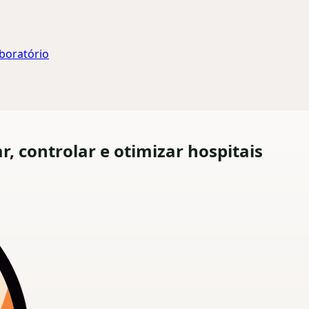
aboratório
r, controlar e otimizar hospitais