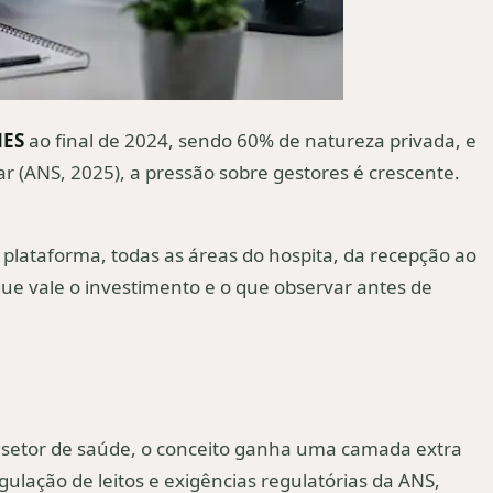
NES
ao final de 2024, sendo 60% de natureza privada, e
 (ANS, 2025), a pressão sobre gestores é crescente.
plataforma, todas as áreas do hospita, da recepção ao
que vale o investimento e o que observar antes de
 setor de saúde, o conceito ganha uma camada extra
gulação de leitos e exigências regulatórias da ANS,