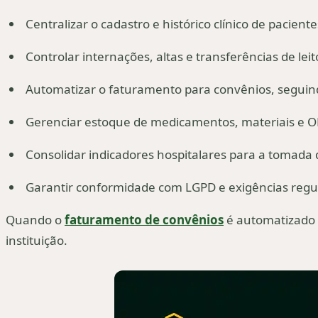
Centralizar o cadastro e histórico clínico de pacient
Controlar internações, altas e transferências de le
Automatizar o faturamento para convênios, seguin
Gerenciar estoque de medicamentos, materiais e 
Consolidar indicadores hospitalares para a tomada 
Garantir conformidade com LGPD e exigências regul
Quando o
faturamento de convênios
é automatizado d
instituição.