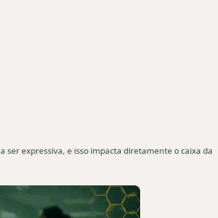
 ser expressiva, e isso impacta diretamente o caixa da